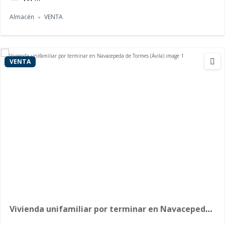
Almacén
VENTA
VENTA
Vivienda unifamiliar por terminar en Navacepeda
de Tormes (Ávila)