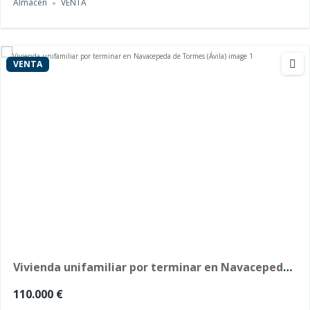
Almacén
VENTA
VENTA
Vivienda unifamiliar por terminar en Navacepeda
de Tormes (Ávila)
110.000 €