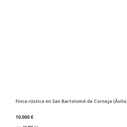
Finca rústica en San Bartolomé de Corneja (Ávila
10.000 €