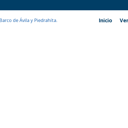
Inicio
Ve