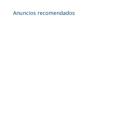
Anuncios recomendados