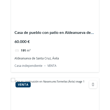
Casa de pueblo con patio en Aldeanueva de
Santa Cruz (Ávila)
60.000 €
191
m²
Aldeanueva de Santa Cruz, Ávila
Casa independiente
VENTA
VENTA