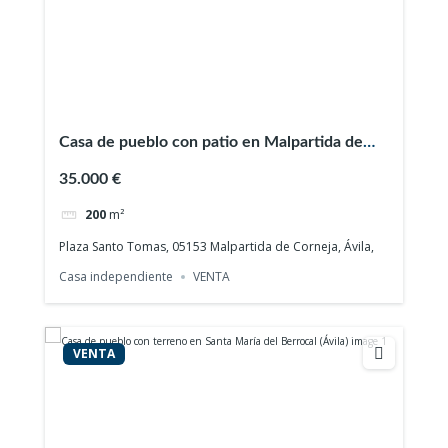
Casa de pueblo con patio en Malpartida de
Corneja (Ávila)
35.000 €
200
m²
Plaza Santo Tomas, 05153 Malpartida de Corneja, Ávila,
Casa independiente
VENTA
VENTA