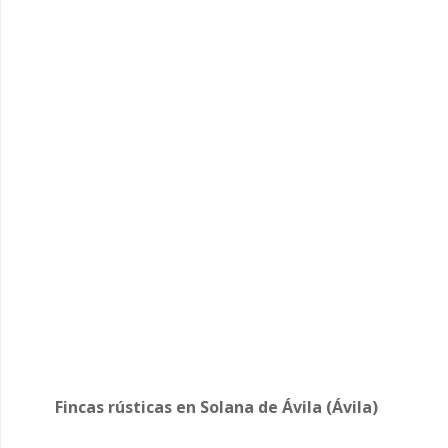
Fincas rústicas en Solana de Ávila (Ávila)