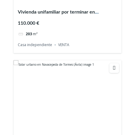
Vivienda unifamiliar por terminar en
Navacepeda de Tormes (Ávila)
110.000 €
203
m²
Casa independiente
VENTA