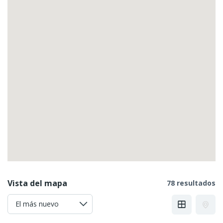
Vista del mapa
78 resultados