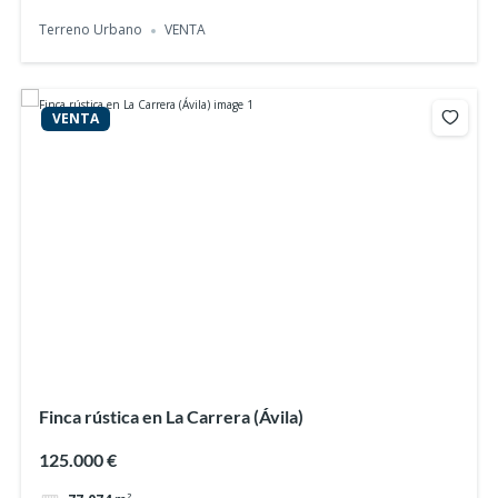
Terreno Urbano
VENTA
VENTA
Finca rústica en La Carrera (Ávila)
125.000 €